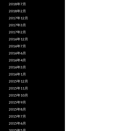
2018年7月
2018年2月
2017年12月
2017年3月
2017年2月
2016年12月
2016年7月
2016年6月
2016年4月
2016年3月
2016年1月
2015年12月
2015年11月
2015年10月
2015年9月
2015年8月
2015年7月
2015年6月
2015年5月