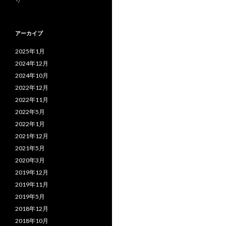
アーカイブ
2025年1月
2024年12月
2024年10月
2022年12月
2022年11月
2022年5月
2022年1月
2021年12月
2021年5月
2020年3月
2019年12月
2019年11月
2019年5月
2018年12月
2018年10月