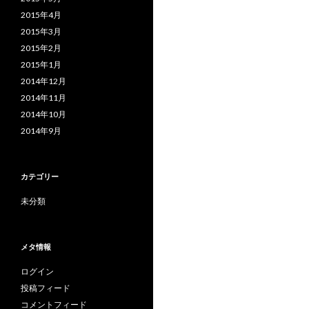
2015年4月
2015年3月
2015年2月
2015年1月
2014年12月
2014年11月
2014年10月
2014年9月
カテゴリー
未分類
メタ情報
ログイン
投稿フィード
コメントフィード