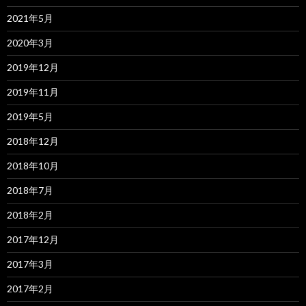
2021年5月
2020年3月
2019年12月
2019年11月
2019年5月
2018年12月
2018年10月
2018年7月
2018年2月
2017年12月
2017年3月
2017年2月