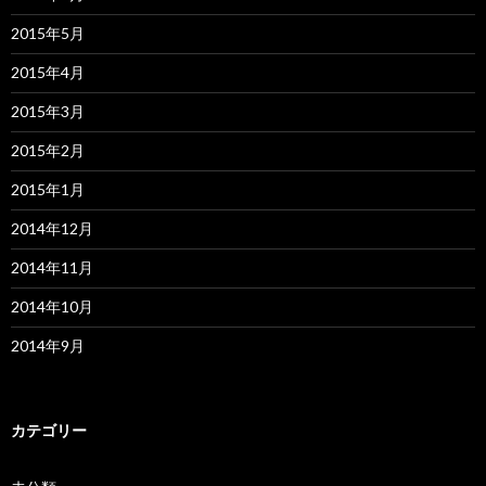
2015年5月
2015年4月
2015年3月
2015年2月
2015年1月
2014年12月
2014年11月
2014年10月
2014年9月
カテゴリー