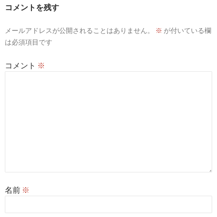
ー
コメントを残す
シ
メールアドレスが公開されることはありません。
※
が付いている欄
ョ
は必須項目です
ン
コメント
※
名前
※