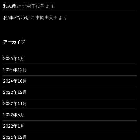
和み農
に
北村千代子
より
お問い合わせ
に
中岡由美子
より
アーカイブ
2025年1月
2024年12月
2024年10月
2022年12月
2022年11月
2022年5月
2022年1月
2021年12月