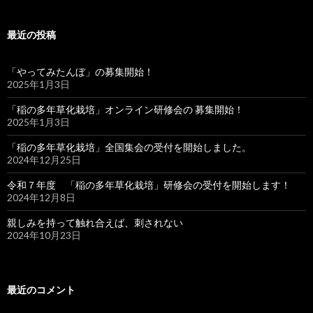
最近の投稿
「やってみたんぼ」の募集開始！
2025年1月3日
「稲の多年草化栽培」オンライン研修会の 募集開始！
2025年1月3日
「稲の多年草化栽培」全国集会の受付を開始しました。
2024年12月25日
令和７年度 「稲の多年草化栽培」研修会の受付を開始します！
2024年12月8日
親しみを持って触れ合えば、刺されない
2024年10月23日
最近のコメント