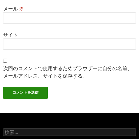
メール
※
サイト
次回のコメントで使用するためブラウザーに自分の名前、
メールアドレス、サイトを保存する。
検
索: