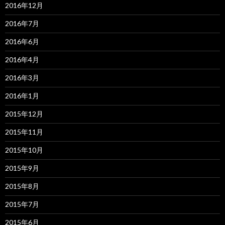
2016年12月
2016年7月
2016年6月
2016年4月
2016年3月
2016年1月
2015年12月
2015年11月
2015年10月
2015年9月
2015年8月
2015年7月
2015年6月