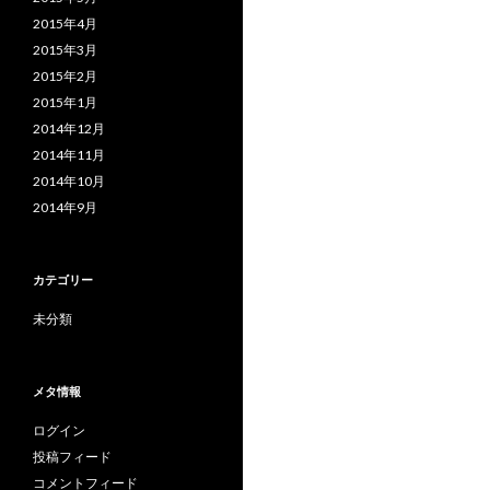
2015年4月
2015年3月
2015年2月
2015年1月
2014年12月
2014年11月
2014年10月
2014年9月
カテゴリー
未分類
メタ情報
ログイン
投稿フィード
コメントフィード