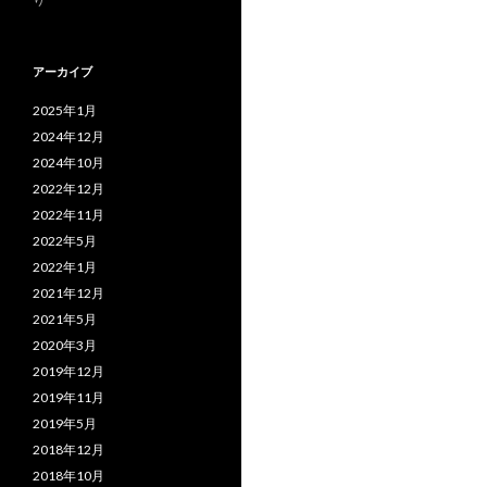
アーカイブ
2025年1月
2024年12月
2024年10月
2022年12月
2022年11月
2022年5月
2022年1月
2021年12月
2021年5月
2020年3月
2019年12月
2019年11月
2019年5月
2018年12月
2018年10月