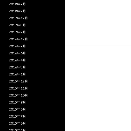
2018年7月
2018年2月
2017年12月
2017年3月
2017年2月
2016年12月
2016年7月
2016年6月
2016年4月
2016年3月
2016年1月
2015年12月
2015年11月
2015年10月
2015年9月
2015年8月
2015年7月
2015年6月
2015年5月